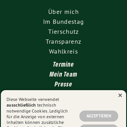
Über mich
Im Bundestag
Tierschutz
Transparenz
Wahlkreis
Termine
Mein Team
Presse
×
Kontakt
Diese Webseite verwendet
ausschließlich
technisch
Impressum
notwendige Cookies. Lediglich
Datenschutz
AKZEPTIEREN
für die Anzeige von externen
Inhalten können zusätzliche