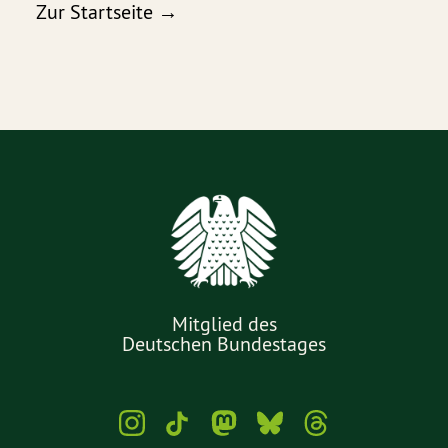
Zur Startseite →
Mitglied des
Deutschen Bundestages