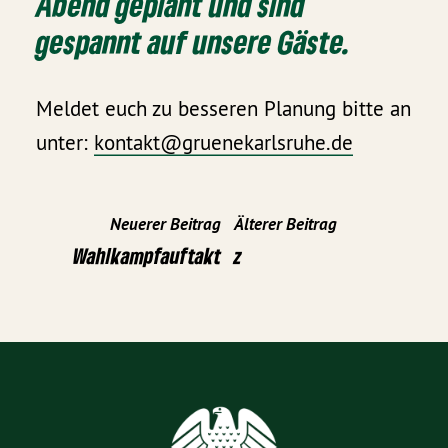
Abend geplant und sind
gespannt auf unsere Gäste.
Meldet euch zu besseren Planung bitte an
unter:
kontakt@gruenekarlsruhe.de
Neuerer Beitrag
Älterer Beitrag
Wahlkampfauftakt
z