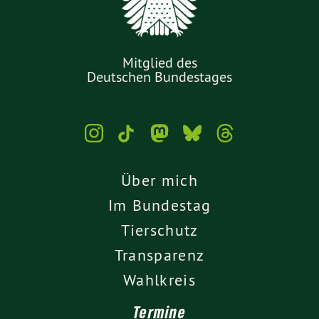
Mitglied des
Deutschen Bundestages
Über mich
Im Bundestag
Tierschutz
Transparenz
Wahlkreis
Termine