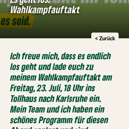
Wahlkampfauftakt
< Zurück
Ich freue mich, dass es endlich
los geht und lade euch zu
meinem Wahlkampfauftakt am
Freitag, 23. Juli, 18 Uhr ins
Tollhaus nach Karlsruhe ein.
Mein Team und ich haben ein
schönes Programm für diesen