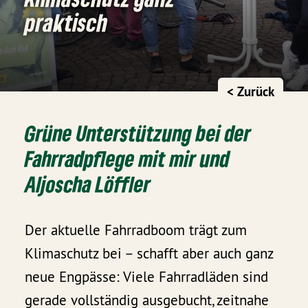
praktisch
< Zurück
Grüne Unterstützung bei der
Fahrradpflege mit mir und
Aljoscha Löffler
Der aktuelle Fahrradboom trägt zum
Klimaschutz bei – schafft aber auch ganz
neue Engpässe: Viele Fahrradläden sind
gerade vollständig ausgebucht, zeitnahe