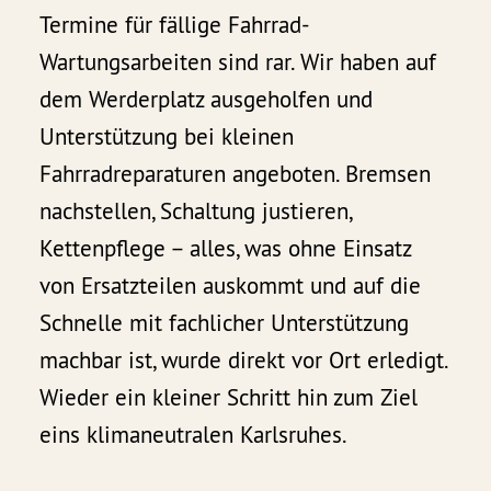
Termine für fällige Fahrrad-
Wartungsarbeiten sind rar. Wir haben auf
dem Werderplatz ausgeholfen und
Unterstützung bei kleinen
Fahrradreparaturen angeboten. Bremsen
nachstellen, Schaltung justieren,
Kettenpflege – alles, was ohne Einsatz
von Ersatzteilen auskommt und auf die
Schnelle mit fachlicher Unterstützung
machbar ist, wurde direkt vor Ort erledigt.
Wieder ein kleiner Schritt hin zum Ziel
eins klimaneutralen Karlsruhes.