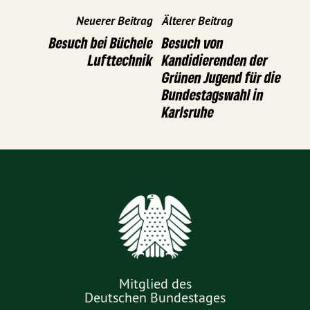
Neuerer Beitrag
Älterer Beitrag
Besuch bei Büchele
Besuch von
Lufttechnik
Kandidierenden der
Grünen Jugend für die
Bundestagswahl in
Karlsruhe
Mitglied des
Deutschen Bundestages