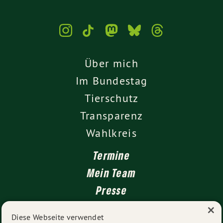
Über mich
Im Bundestag
Tierschutz
Transparenz
Wahlkreis
Termine
Mein Team
Presse
×
Kontakt
Diese Webseite verwendet