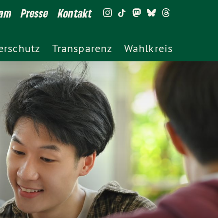
eam
Presse
Kontakt
erschutz
Transparenz
Wahlkreis