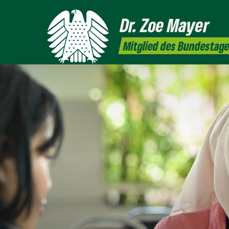
Dr. Zoe
Mayer
Mitglied des Bundestag