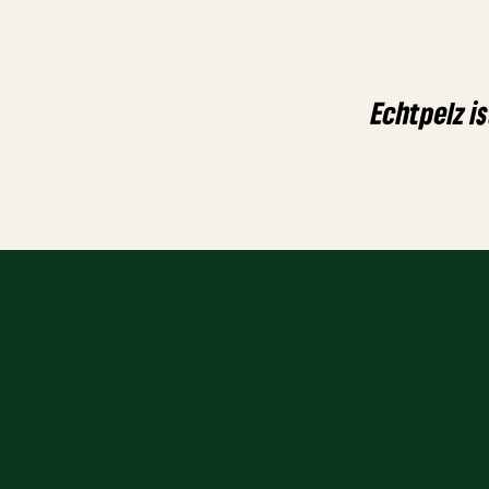
Echtpelz is