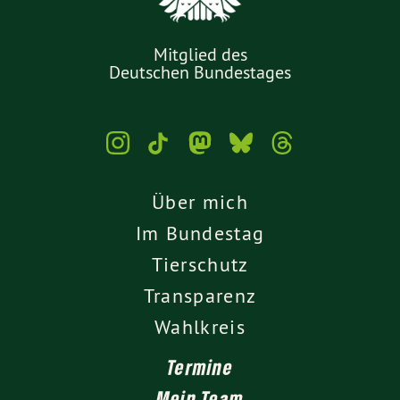
Mitglied des
Deutschen Bundestages
Über mich
Im Bundestag
Tierschutz
Transparenz
Wahlkreis
Termine
Mein Team