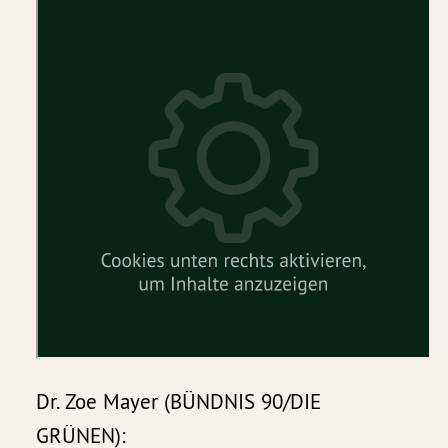
Dr. Zoe Mayer (BÜNDNIS 90/DIE
GRÜNEN):