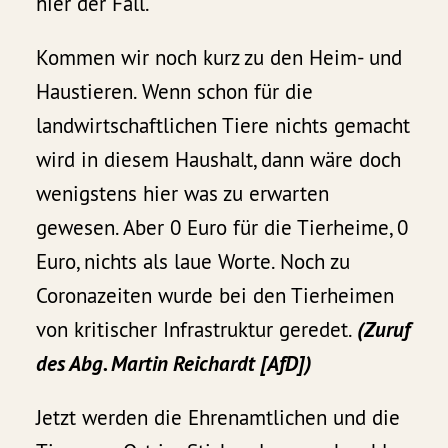
hier der Fall.
Kommen wir noch kurz zu den Heim- und
Haustieren. Wenn schon für die
landwirtschaftlichen Tiere nichts gemacht
wird in diesem Haushalt, dann wäre doch
wenigstens hier was zu erwarten
gewesen. Aber 0 Euro für die Tierheime, 0
Euro, nichts als laue Worte. Noch zu
Coronazeiten wurde bei den Tierheimen
von kritischer Infrastruktur geredet.
(Zuruf
des Abg. Martin Reichardt [AfD])
Jetzt werden die Ehrenamtlichen und die