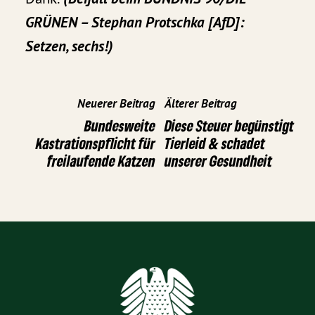
GRÜNEN – Stephan Protschka [AfD]:
Setzen, sechs!)
Neuerer Beitrag
Älterer Beitrag
Bundesweite
Diese Steuer begünstigt
Kastrationspflicht für
Tierleid & schadet
freilaufende Katzen
unserer Gesundheit