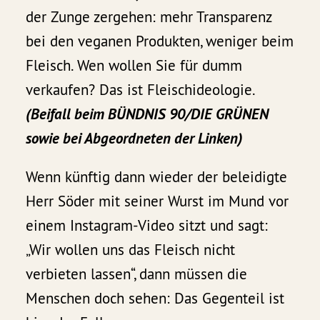
der Zunge zergehen: mehr Transparenz
bei den veganen Produkten, weniger beim
Fleisch. Wen wollen Sie für dumm
verkaufen? Das ist Fleischideologie.
(Beifall beim BÜNDNIS 90/DIE GRÜNEN
sowie bei Abgeordneten der Linken)
Wenn künftig dann wieder der beleidigte
Herr Söder mit seiner Wurst im Mund vor
einem Instagram-Video sitzt und sagt:
„Wir wollen uns das Fleisch nicht
verbieten lassen“, dann müssen die
Menschen doch sehen: Das Gegenteil ist