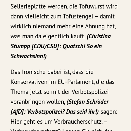
Sellerieplatte werden, die Tofuwurst wird
dann vielleicht zum Tofustengel – damit
wirklich niemand mehr eine Ahnung hat,
was man da eigentlich kauft.
(Christina
Stumpp [CDU/CSU]: Quatsch! So ein
Schwachsinn!)
Das Ironische dabei ist, dass die
Konservativen im EU-Parlament, die das
Thema jetzt so mit der Verbotspolizei
voranbringen wollen,
(Stefan Schröder
[AfD]: Verbotspolizei? Das seid ihr!)
sagen:
Hier geht es um Verbraucherschutz. –