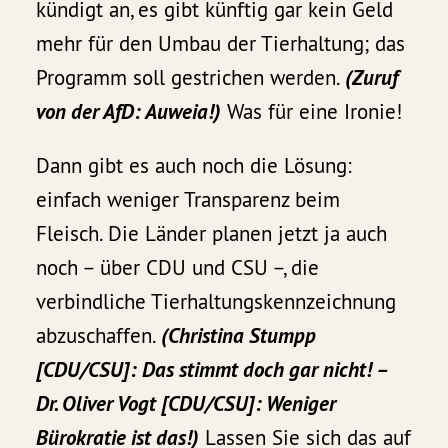
kündigt an, es gibt künftig gar kein Geld
mehr für den Umbau der Tierhaltung; das
Programm soll gestrichen werden.
(Zuruf
von der AfD: Auweia!)
Was für eine Ironie!
Dann gibt es auch noch die Lösung:
einfach weniger Transparenz beim
Fleisch. Die Länder planen jetzt ja auch
noch – über CDU und CSU –, die
verbindliche Tierhaltungskennzeichnung
abzuschaffen.
(Christina Stumpp
[CDU/CSU]: Das stimmt doch gar nicht! –
Dr. Oliver Vogt [CDU/CSU]: Weniger
Bürokratie ist das!)
Lassen Sie sich das auf