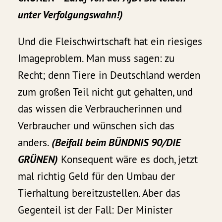
unter Verfolgungswahn!)
Und die Fleischwirtschaft hat ein riesiges
Imageproblem. Man muss sagen: zu
Recht; denn Tiere in Deutschland werden
zum großen Teil nicht gut gehalten, und
das wissen die Verbraucherinnen und
Verbraucher und wünschen sich das
anders.
(Beifall beim BÜNDNIS 90/DIE
GRÜNEN)
Konsequent wäre es doch, jetzt
mal richtig Geld für den Umbau der
Tierhaltung bereitzustellen. Aber das
Gegenteil ist der Fall: Der Minister