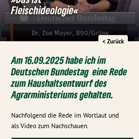
Fleischideologie«
< Zurück
Am 16.09.2025 habe ich im
Deutschen Bundestag eine Rede
zum Haushaltsentwurf des
Agrarministeriums gehalten.
Nachfolgend die Rede im Wortlaut und
als Video zum Nachschauen.