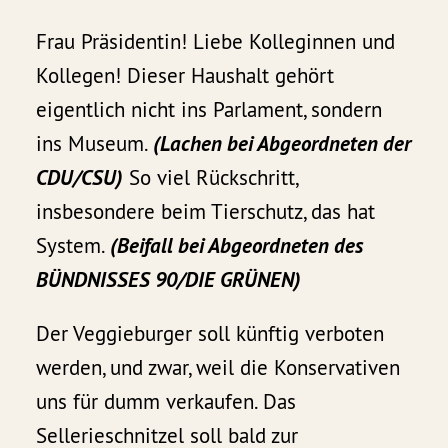
Frau Präsidentin! Liebe Kolleginnen und
Kollegen! Dieser Haushalt gehört
eigentlich nicht ins Parlament, sondern
ins Museum.
(Lachen bei Abgeordneten der
CDU/CSU)
So viel Rückschritt,
insbesondere beim Tierschutz, das hat
System.
(Beifall bei Abgeordneten des
BÜNDNISSES 90/DIE GRÜNEN)
Der Veggieburger soll künftig verboten
werden, und zwar, weil die Konservativen
uns für dumm verkaufen. Das
Sellerieschnitzel soll bald zur