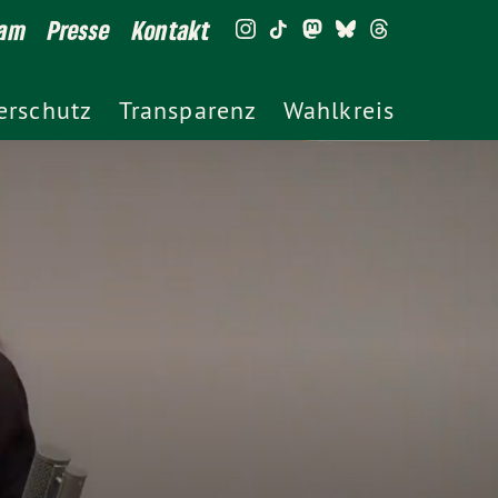
eam
Presse
Kontakt
erschutz
Transparenz
Wahlkreis