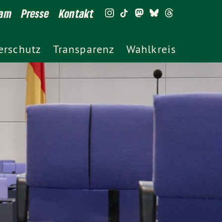
eam
Presse
Kontakt
erschutz
Transparenz
Wahlkreis