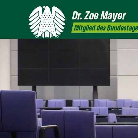
Dr. Zoe
Mayer
Mitglied des Bundestag