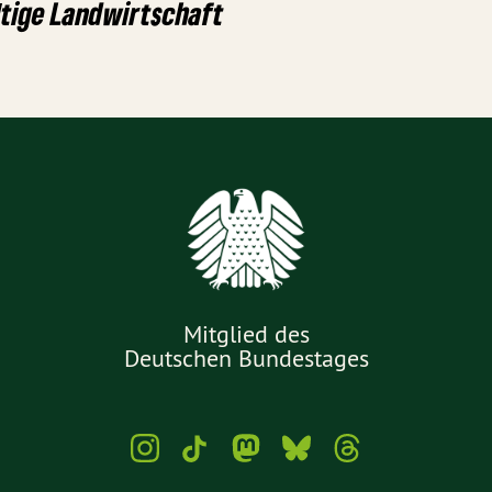
tige Landwirtschaft
Mitglied des
Deutschen Bundestages