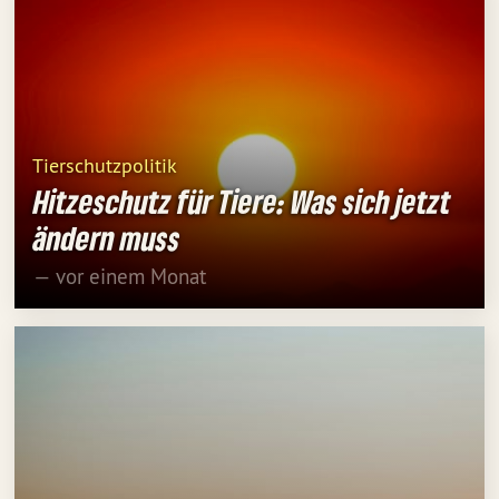
Tierschutzpolitik
Hitzeschutz für Tiere: Was sich jetzt
ändern muss
— vor einem Monat