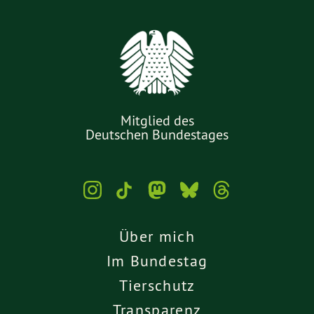
Mitglied des
Deutschen Bundestages
Über mich
Im Bundestag
Tierschutz
Transparenz