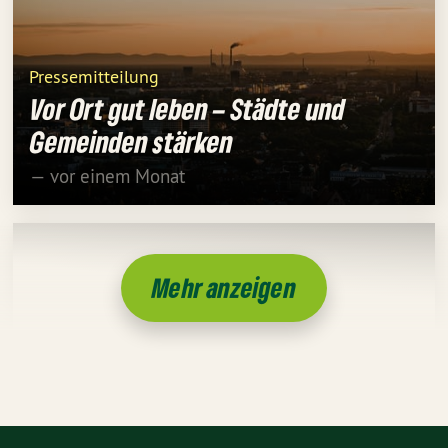
Pressemitteilung
Vor Ort gut leben – Städte und
Gemeinden stärken
— vor einem Monat
Mehr anzeigen