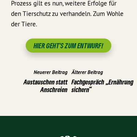
Prozess gilt es nun, weitere Erfolge für
den Tierschutz zu verhandeln. Zum Wohle
der Tiere.
HIER GEHT'S ZUM ENTWURF!
Neuerer Beitrag
Älterer Beitrag
Austauschen statt
Fachgespräch „Ernährung
Anschreien
sichern“