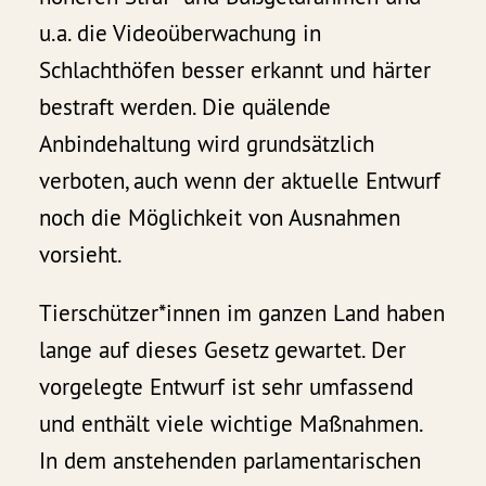
u.a. die Videoüberwachung in
Schlachthöfen besser erkannt und härter
bestraft werden. Die quälende
Anbindehaltung wird grundsätzlich
verboten, auch wenn der aktuelle Entwurf
noch die Möglichkeit von Ausnahmen
vorsieht.
Tierschützer*innen im ganzen Land haben
lange auf dieses Gesetz gewartet. Der
vorgelegte Entwurf ist sehr umfassend
und enthält viele wichtige Maßnahmen.
In dem anstehenden parlamentarischen