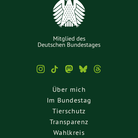
Mitglied des
Deutschen Bundestages
Über mich
Im Bundestag
Tierschutz
Transparenz
Wahlkreis