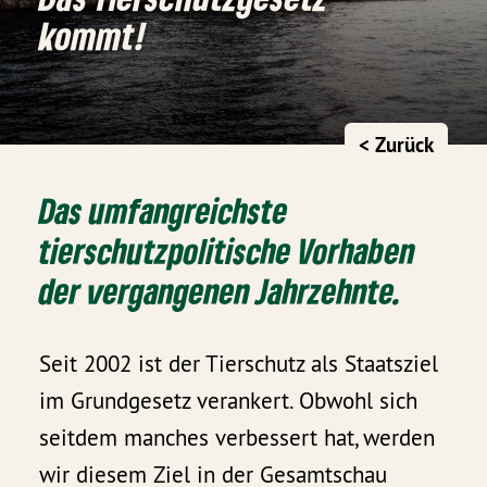
kommt!
< Zurück
Das umfangreichste
tierschutzpolitische Vorhaben
der vergangenen Jahrzehnte.
Seit 2002 ist der Tierschutz als Staatsziel
im Grundgesetz verankert. Obwohl sich
seitdem manches verbessert hat, werden
wir diesem Ziel in der Gesamtschau