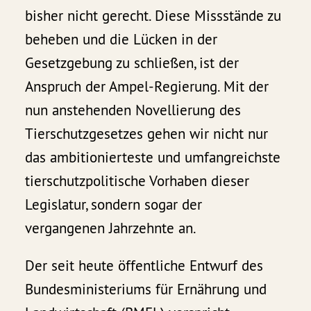
bisher nicht gerecht. Diese Missstände zu
beheben und die Lücken in der
Gesetzgebung zu schließen, ist der
Anspruch der Ampel-Regierung. Mit der
nun anstehenden Novellierung des
Tierschutzgesetzes gehen wir nicht nur
das ambitionierteste und umfangreichste
tierschutzpolitische Vorhaben dieser
Legislatur, sondern sogar der
vergangenen Jahrzehnte an.
Der seit heute öffentliche Entwurf des
Bundesministeriums für Ernährung und