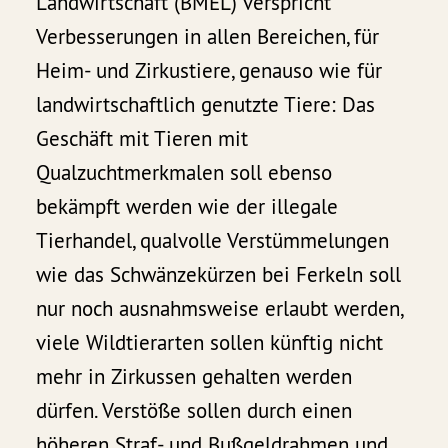
Landwirtschaft (BMEL) verspricht
Verbesserungen in allen Bereichen, für
Heim- und Zirkustiere, genauso wie für
landwirtschaftlich genutzte Tiere: Das
Geschäft mit Tieren mit
Qualzuchtmerkmalen soll ebenso
bekämpft werden wie der illegale
Tierhandel, qualvolle Verstümmelungen
wie das Schwänzekürzen bei Ferkeln soll
nur noch ausnahmsweise erlaubt werden,
viele Wildtierarten sollen künftig nicht
mehr in Zirkussen gehalten werden
dürfen. Verstöße sollen durch einen
höheren Straf- und Bußgeldrahmen und