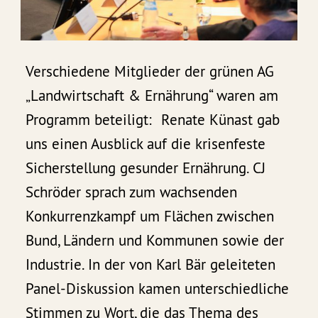
Verschiedene Mitglieder der grünen AG
„Landwirtschaft & Ernährung“ waren am
Programm beteiligt: Renate Künast gab
uns einen Ausblick auf die krisenfeste
Sicherstellung gesunder Ernährung. CJ
Schröder sprach zum wachsenden
Konkurrenzkampf um Flächen zwischen
Bund, Ländern und Kommunen sowie der
Industrie. In der von Karl Bär geleiteten
Panel-Diskussion kamen unterschiedliche
Stimmen zu Wort, die das Thema des