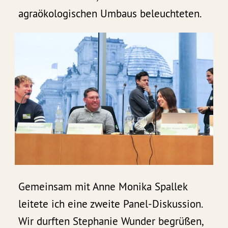
agraökologischen Umbaus beleuchteten.
Gemeinsam mit Anne Monika Spallek
leitete ich eine zweite Panel-Diskussion.
Wir durften Stephanie Wunder begrüßen,