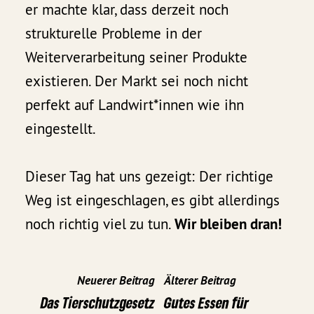
er machte klar, dass derzeit noch
strukturelle Probleme in der
Weiterverarbeitung seiner Produkte
existieren. Der Markt sei noch nicht
perfekt auf Landwirt*innen wie ihn
eingestellt.
Dieser Tag hat uns gezeigt: Der richtige
Weg ist eingeschlagen, es gibt allerdings
noch richtig viel zu tun.
Wir bleiben dran!
Neuerer Beitrag
Älterer Beitrag
Das Tierschutzgesetz
Gutes Essen für