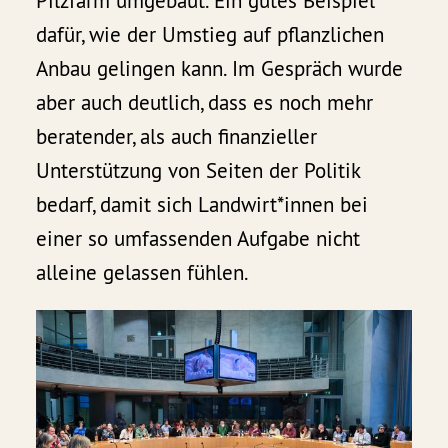
Pilzfarm umgebaut. Ein gutes Beispiel
dafür, wie der Umstieg auf pflanzlichen
Anbau gelingen kann. Im Gespräch wurde
aber auch deutlich, dass es noch mehr
beratender, als auch finanzieller
Unterstützung von Seiten der Politik
bedarf, damit sich Landwirt*innen bei
einer so umfassenden Aufgabe nicht
alleine gelassen fühlen.