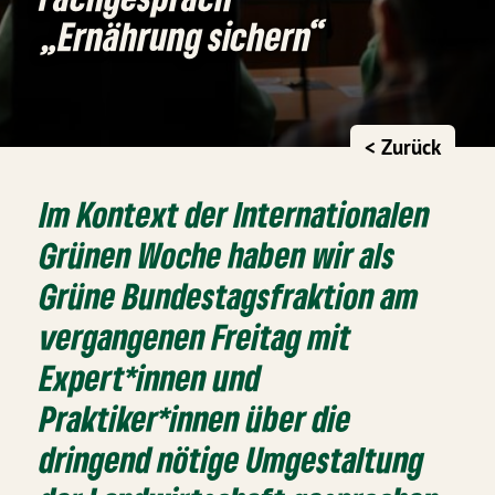
„Ernährung sichern“
< Zurück
Im Kontext der Internationalen
Grünen Woche haben wir als
Grüne Bundestagsfraktion am
vergangenen Freitag mit
Expert*innen und
Praktiker*innen über die
dringend nötige Umgestaltung