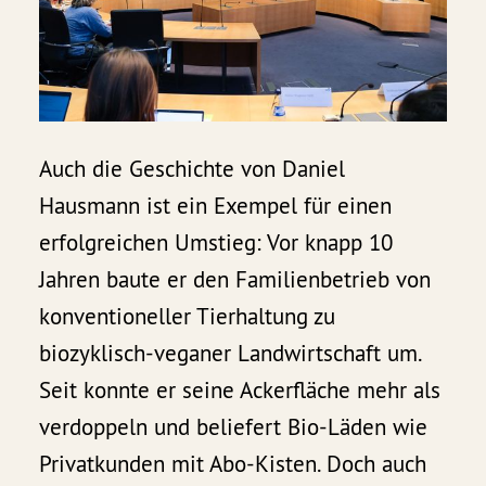
Auch die Geschichte von Daniel
Hausmann ist ein Exempel für einen
erfolgreichen Umstieg: Vor knapp 10
Jahren baute er den Familienbetrieb von
konventioneller Tierhaltung zu
biozyklisch-veganer Landwirtschaft um.
Seit konnte er seine Ackerfläche mehr als
verdoppeln und beliefert Bio-Läden wie
Privatkunden mit Abo-Kisten. Doch auch