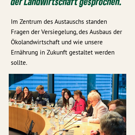
der Landwirtschaft gesprochen.
Im Zentrum des Austauschs standen
Fragen der Versiegelung, des Ausbaus der
Ökolandwirtschaft und wie unsere
Ernährung in Zukunft gestaltet werden
sollte.