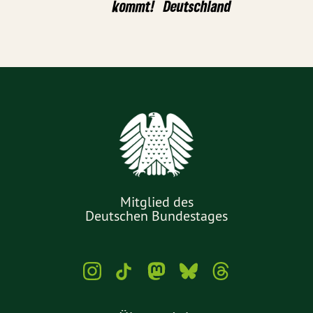
kommt!
Deutschland
Mitglied des
Deutschen Bundestages