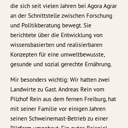
die sich seit vielen Jahren bei Agora Agrar
an der Schnittstelle zwischen Forschung
und Politikberatung bewegt. Sie
berichtete über die Entwicklung von
wissensbasierten und realisierbaren
Konzepten für eine umweltbewusste,
gesunde und sozial gerechte Ernährung.
Mir besonders wichtig: Wir hatten zwei
Landwirte zu Gast. Andreas Rein vom
Pilzhof Rein aus dem fernen Freiburg, hat
mit seiner Familie vor einigen Jahren
seinen Schweinemast-Betrieb zu einer