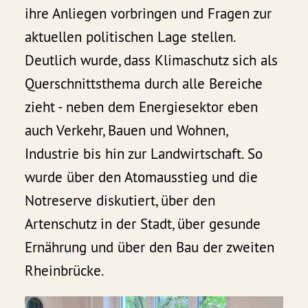
ihre Anliegen vorbringen und Fragen zur
aktuellen politischen Lage stellen.
Deutlich wurde, dass Klimaschutz sich als
Querschnittsthema durch alle Bereiche
zieht - neben dem Energiesektor eben
auch Verkehr, Bauen und Wohnen,
Industrie bis hin zur Landwirtschaft. So
wurde über den Atomausstieg und die
Notreserve diskutiert, über den
Artenschutz in der Stadt, über gesunde
Ernährung und über den Bau der zweiten
Rheinbrücke.