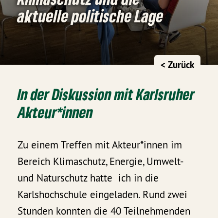
aktuelle politische Lage
< Zurück
In der Diskussion mit Karlsruher
Akteur*innen
Zu einem Treffen mit Akteur*innen im
Bereich Klimaschutz, Energie, Umwelt-
und Naturschutz hatte ich in die
Karlshochschule eingeladen. Rund zwei
Stunden konnten die 40 Teilnehmenden