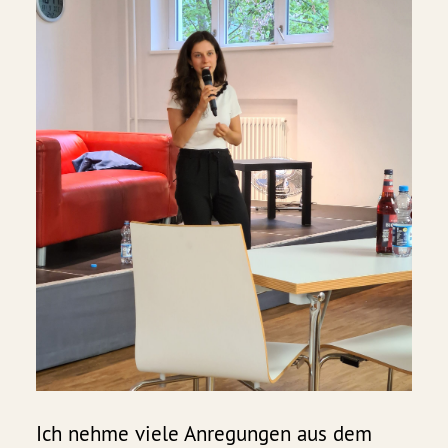
Ich nehme viele Anregungen aus dem