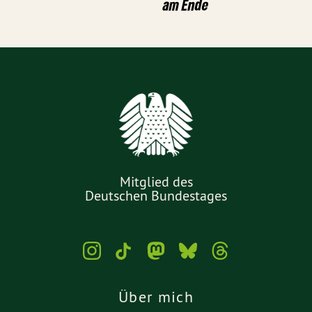
am Ende
Mitglied des
Deutschen Bundestages
Über mich