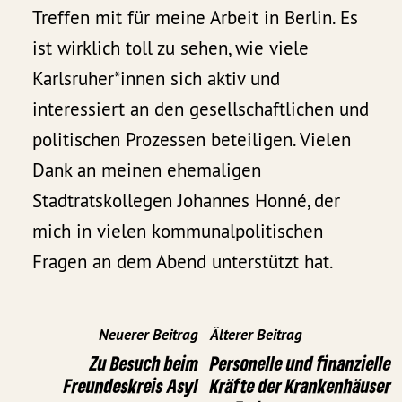
Treffen mit für meine Arbeit in Berlin. Es
ist wirklich toll zu sehen, wie viele
Karlsruher*innen sich aktiv und
interessiert an den gesellschaftlichen und
politischen Prozessen beteiligen. Vielen
Dank an meinen ehemaligen
Stadtratskollegen Johannes Honné, der
mich in vielen kommunalpolitischen
Fragen an dem Abend unterstützt hat.
Neuerer Beitrag
Älterer Beitrag
Zu Besuch beim
Personelle und finanzielle
Freundeskreis Asyl
Kräfte der Krankenhäuser