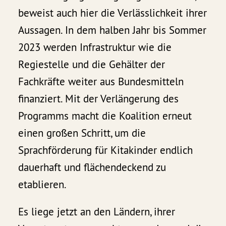
beweist auch hier die Verlässlichkeit ihrer
Aussagen. In dem halben Jahr bis Sommer
2023 werden Infrastruktur wie die
Regiestelle und die Gehälter der
Fachkräfte weiter aus Bundesmitteln
finanziert. Mit der Verlängerung des
Programms macht die Koalition erneut
einen großen Schritt, um die
Sprachförderung für Kitakinder endlich
dauerhaft und flächendeckend zu
etablieren.
Es liege jetzt an den Ländern, ihrer