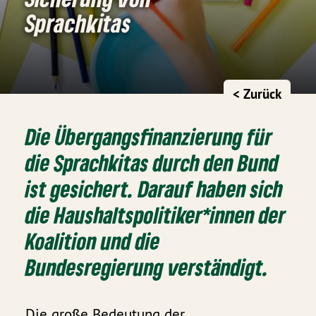
Sprachkitas
< Zurück
Die Übergangsfinanzierung für
die Sprachkitas durch den Bund
ist gesichert. Darauf haben sich
die Haushaltspolitiker*innen der
Koalition und die
Bundesregierung verständigt.
Die große Bedeutung der