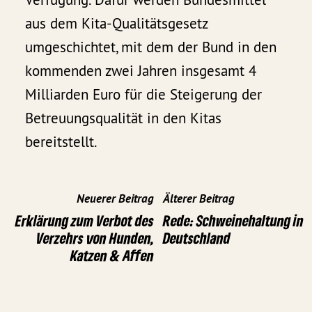
aus dem Kita-Qualitätsgesetz
umgeschichtet, mit dem der Bund in den
kommenden zwei Jahren insgesamt 4
Milliarden Euro für die Steigerung der
Betreuungsqualität in den Kitas
bereitstellt.
Neuerer Beitrag
Älterer Beitrag
Erklärung zum Verbot des
Rede: Schweinehaltung in
Verzehrs von Hunden,
Deutschland
Katzen & Affen