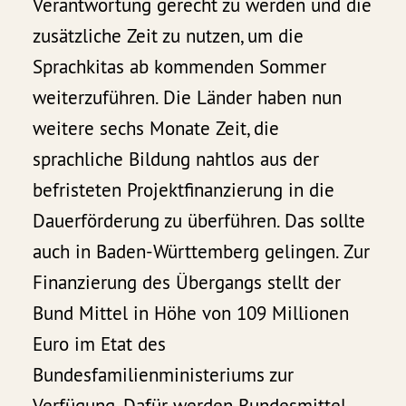
Verantwortung gerecht zu werden und die
zusätzliche Zeit zu nutzen, um die
Sprachkitas ab kommenden Sommer
weiterzuführen. Die Länder haben nun
weitere sechs Monate Zeit, die
sprachliche Bildung nahtlos aus der
befristeten Projektfinanzierung in die
Dauerförderung zu überführen. Das sollte
auch in Baden-Württemberg gelingen. Zur
Finanzierung des Übergangs stellt der
Bund Mittel in Höhe von 109 Millionen
Euro im Etat des
Bundesfamilienministeriums zur
Verfügung. Dafür werden Bundesmittel