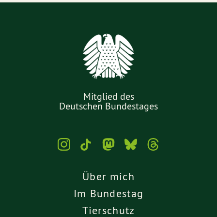
Mitglied des
Deutschen Bundestages
Über mich
Im Bundestag
Tierschutz