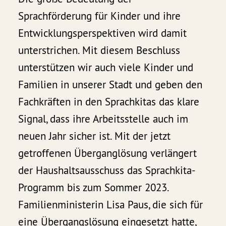
Sprachförderung für Kinder und ihre
Entwicklungsperspektiven wird damit
unterstrichen. Mit diesem Beschluss
unterstützen wir auch viele Kinder und
Familien in unserer Stadt und geben den
Fachkräften in den Sprachkitas das klare
Signal, dass ihre Arbeitsstelle auch im
neuen Jahr sicher ist. Mit der jetzt
getroffenen Überganglösung verlängert
der Haushaltsausschuss das Sprachkita-
Programm bis zum Sommer 2023.
Familienministerin Lisa Paus, die sich für
eine Übergangslösung eingesetzt hatte,