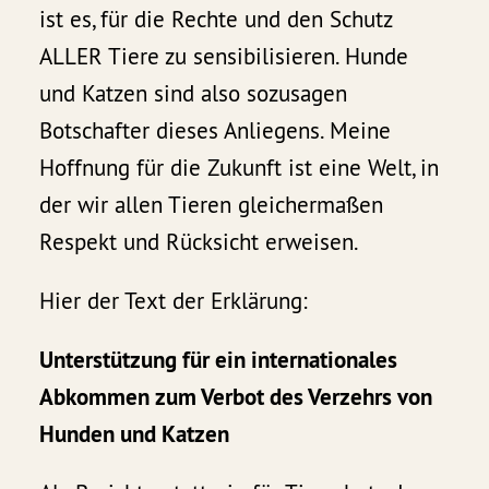
ist es, für die Rechte und den Schutz
ALLER Tiere zu sensibilisieren. Hunde
und Katzen sind also sozusagen
Botschafter dieses Anliegens. Meine
Hoffnung für die Zukunft ist eine Welt, in
der wir allen Tieren gleichermaßen
Respekt und Rücksicht erweisen.
Hier der Text der Erklärung:
Unterstützung für ein internationales
Abkommen zum Verbot des Verzehrs von
Hunden und Katzen