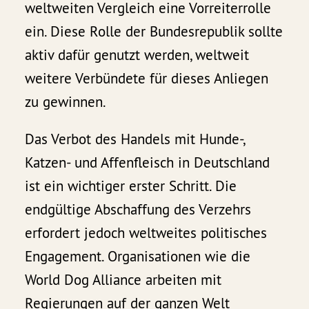
weltweiten Vergleich eine Vorreiterrolle
ein. Diese Rolle der Bundesrepublik sollte
aktiv dafür genutzt werden, weltweit
weitere Verbündete für dieses Anliegen
zu gewinnen.
Das Verbot des Handels mit Hunde-,
Katzen- und Affenfleisch in Deutschland
ist ein wichtiger erster Schritt. Die
endgültige Abschaffung des Verzehrs
erfordert jedoch weltweites politisches
Engagement. Organisationen wie die
World Dog Alliance arbeiten mit
Regierungen auf der ganzen Welt