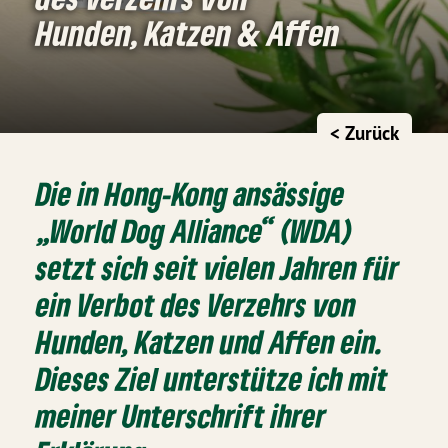
Hunden, Katzen & Affen
< Zurück
Die in Hong-Kong ansässige
„World Dog Alliance“ (WDA)
setzt sich seit vielen Jahren für
ein Verbot des Verzehrs von
Hunden, Katzen und Affen ein.
Dieses Ziel unterstütze ich mit
meiner Unterschrift ihrer