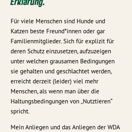
Erklärung.
Für viele Menschen sind Hunde und
Katzen beste Freund*innen oder gar
Familienmitglieder. Sich für explizit für
deren Schutz einzusetzen, aufzuzeigen
unter welchen grausamen Bedingungen
sie gehalten und geschlachtet werden,
erreicht derzeit (leider) viel mehr
Menschen, als wenn man über die
Haltungsbedingungen von „Nutztieren“
spricht.
Mein Anliegen und das Anliegen der WDA