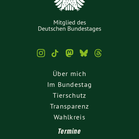
Mitglied des
Deutschen Bundestages
Über mich
Im Bundestag
Tierschutz
Transparenz
Wahlkreis
Termine