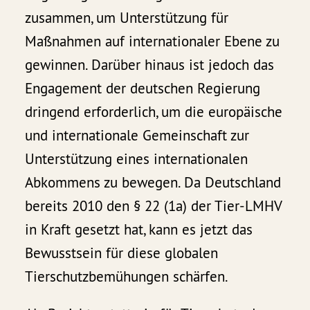
zusammen, um Unterstützung für
Maßnahmen auf internationaler Ebene zu
gewinnen. Darüber hinaus ist jedoch das
Engagement der deutschen Regierung
dringend erforderlich, um die europäische
und internationale Gemeinschaft zur
Unterstützung eines internationalen
Abkommens zu bewegen. Da Deutschland
bereits 2010 den § 22 (1a) der Tier-LMHV
in Kraft gesetzt hat, kann es jetzt das
Bewusstsein für diese globalen
Tierschutzbemühungen schärfen.