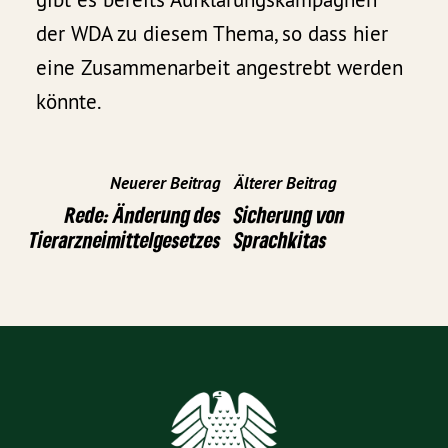
der WDA zu diesem Thema, so dass hier
eine Zusammenarbeit angestrebt werden
könnte.
Neuerer Beitrag
Älterer Beitrag
Rede: Änderung des
Sicherung von
Tierarzneimittelgesetzes
Sprachkitas