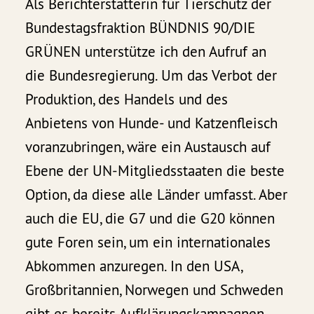
Als Berichterstatterin für Tierschutz der
Bundestagsfraktion BÜNDNIS 90/DIE
GRÜNEN unterstütze ich den Aufruf an
die Bundesregierung. Um das Verbot der
Produktion, des Handels und des
Anbietens von Hunde- und Katzenfleisch
voranzubringen, wäre ein Austausch auf
Ebene der UN-Mitgliedsstaaten die beste
Option, da diese alle Länder umfasst. Aber
auch die EU, die G7 und die G20 können
gute Foren sein, um ein internationales
Abkommen anzuregen. In den USA,
Großbritannien, Norwegen und Schweden
gibt es bereits Aufklärungskampagnen