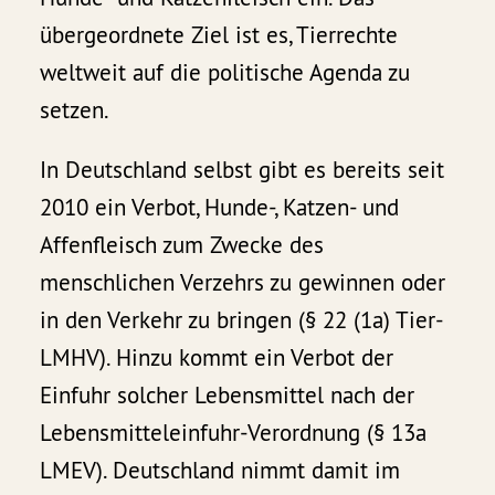
übergeordnete Ziel ist es, Tierrechte
weltweit auf die politische Agenda zu
setzen.
In Deutschland selbst gibt es bereits seit
2010 ein Verbot, Hunde-, Katzen- und
Affenfleisch zum Zwecke des
menschlichen Verzehrs zu gewinnen oder
in den Verkehr zu bringen (§ 22 (1a) Tier-
LMHV). Hinzu kommt ein Verbot der
Einfuhr solcher Lebensmittel nach der
Lebensmitteleinfuhr-Verordnung (§ 13a
LMEV). Deutschland nimmt damit im